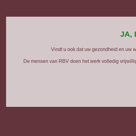
JA,
Vindt u ook dat uw gezondheid en uw 
De mensen van RBV doen het werk volledig vrijwillig