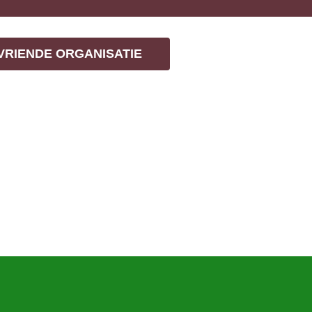
VRIENDE ORGANISATIE