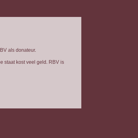
BV als donateur.
 staat kost veel geld. RBV is