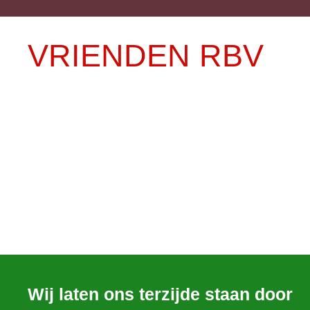
VRIENDEN RBV
Wij laten ons terzijde staan door