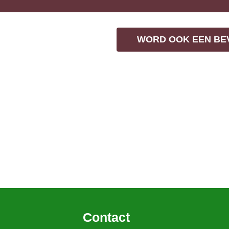
WORD OOK EEN BE
Contact