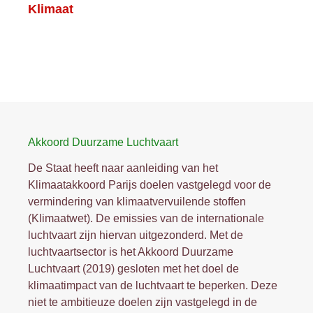
Klimaat
Akkoord Duurzame Luchtvaart
De Staat heeft naar aanleiding van het
Klimaatakkoord Parijs doelen vastgelegd voor de
vermindering van klimaatvervuilende stoffen
(Klimaatwet). De emissies van de internationale
luchtvaart zijn hiervan uitgezonderd. Met de
luchtvaartsector is het Akkoord Duurzame
Luchtvaart (2019) gesloten met het doel de
klimaatimpact van de luchtvaart te beperken. Deze
niet te ambitieuze doelen zijn vastgelegd in de