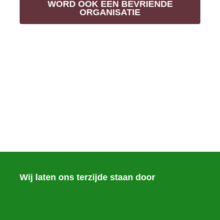
WORD OOK EEN BEVRIENDE
ORGANISATIE
Wij laten ons terzijde staan door