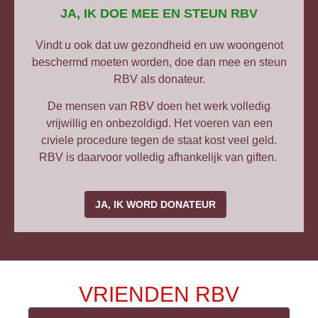
JA, IK DOE MEE EN STEUN RBV
Vindt u ook dat uw gezondheid en uw woongenot
beschermd moeten worden, doe dan mee en steun
RBV als donateur.
De mensen van RBV doen het werk volledig
vrijwillig en onbezoldigd. Het voeren van een
civiele procedure tegen de staat kost veel geld.
RBV is daarvoor volledig afhankelijk van giften.
JA, IK WORD DONATEUR
VRIENDEN RBV