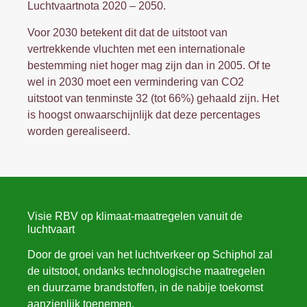
Luchtvaartnota 2020 – 2050.
Voor 2030 betekent dit dat de uitstoot van
vertrekkende vluchten met een internationale
bestemming niet hoger mag zijn dan in 2005. Of te
wel in 2030 moet een vermindering van CO2
uitstoot van tenminste 32 (tot 66%) gehaald zijn. Het
is hoogst onwaarschijnlijk dat deze percentages
worden gerealiseerd.
Visie RBV op klimaat-maatregelen vanuit de
luchtvaart
Door de groei van het luchtverkeer op Schiphol zal
de uitstoot, ondanks technologische maatregelen
en duurzame brandstoffen, in de nabije toekomst
aanzienlijk toenemen.