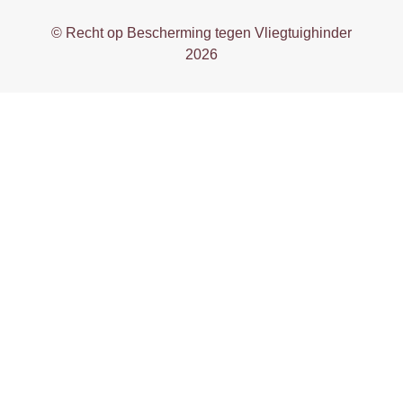
© Recht op Bescherming tegen Vliegtuighinder
2026