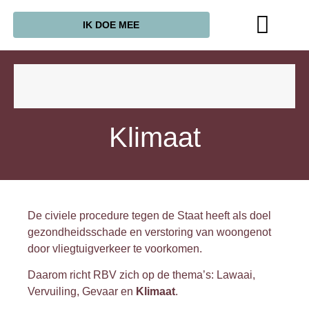
IK DOE MEE
Klimaat
De civiele procedure tegen de Staat heeft als doel
gezondheidsschade en verstoring van woongenot
door vliegtuigverkeer te voorkomen.
Daarom richt RBV zich op de thema’s: Lawaai,
Vervuiling, Gevaar en
Klimaat
.