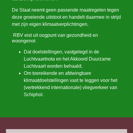
De Staat neemt geen passende maatregelen tegen
deze groeiende uitstoot en handelt daarmee in strijd
met zijn eigen klimaatverplichtingen.
RBV eist uit oogpunt van gezondheid en
woongenot
Dat doelstellingen, vastgelegd in de
Luchtvaartnota en het Akkoord Duurzame
Luchtvaart worden behaald;
Om toereikende en afdwingbare
klimaatdoelstellingen vast te leggen voor het
(vertrekkend internationale) vliegverkeer van
Schiphol.