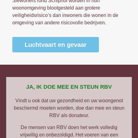
.Bewoners rond Schiphol worden in hun
woonomgeving blootgesteld aan grotere
veiligheidsrisico’s dan inwoners die wonen in de
omgeving van andere risicovolle bedrijven.
Luchtvaart en gevaar
JA, IK DOE MEE EN STEUN RBV
Vindt u ook dat uw gezondheid en uw woongenot
beschermd moeten worden, doe dan mee en steun
RBV als donateur.
De mensen van RBV doen het werk volledig
vrijwillig en onbezoldigd. Het voeren van een