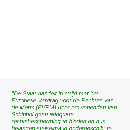
“De Staat handelt in strijd met het
Europese Verdrag voor de Rechten van
de Mens (EVRM) door omwonenden van
Schiphol geen adequate
rechtsbescherming te bieden en hun
belangen stelselmatig ondergeschikt te