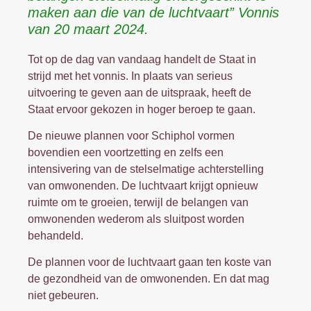
maken aan die van de luchtvaart” Vonnis
van 20 maart 2024.
Tot op de dag van vandaag handelt de Staat in
strijd met het vonnis. In plaats van serieus
uitvoering te geven aan de uitspraak, heeft de
Staat ervoor gekozen in hoger beroep te gaan.
De nieuwe plannen voor Schiphol vormen
bovendien een voortzetting en zelfs een
intensivering van de stelselmatige achterstelling
van omwonenden. De luchtvaart krijgt opnieuw
ruimte om te groeien, terwijl de belangen van
omwonenden wederom als sluitpost worden
behandeld.
De plannen voor de luchtvaart gaan ten koste van
de gezondheid van de omwonenden. En dat mag
niet gebeuren.