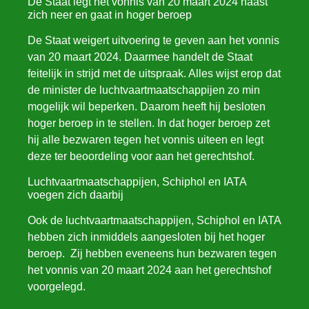
De Staat legt het vonnis van 20 maart 2024 naast
zich neer en gaat in hoger beroep
De Staat weigert uitvoering te geven aan het vonnis
van 20 maart 2024. Daarmee handelt de Staat
feitelijk in strijd met de uitspraak. Alles wijst erop dat
de minister de luchtvaartmaatschappijen zo min
mogelijk wil beperken. Daarom heeft hij besloten
hoger beroep in te stellen. In dat hoger beroep zet
hij alle bezwaren tegen het vonnis uiteen en legt
deze ter beoordeling voor aan het gerechtshof.
Luchtvaartmaatschappijen, Schiphol en IATA
voegen zich daarbij
Ook de luchtvaartmaatschappijen, Schiphol en IATA
hebben zich inmiddels aangesloten bij het hoger
beroep. Zij hebben eveneens hun bezwaren tegen
het vonnis van 20 maart 2024 aan het gerechtshof
voorgelegd.