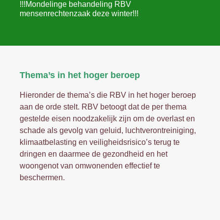
!!!Mondelinge behandeling RBV
mensenrechtenzaak deze winter!!!
Thema’s in het hoger beroep
Hieronder de thema’s die RBV in het hoger beroep
aan de orde stelt. RBV betoogt dat de per thema
gestelde eisen noodzakelijk zijn om de overlast en
schade als gevolg van geluid, luchtverontreiniging,
klimaatbelasting en veiligheidsrisico’s terug te
dringen en daarmee de gezondheid en het
woongenot van omwonenden effectief te
beschermen.