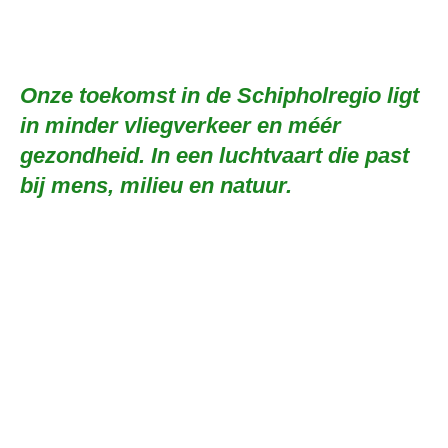
Onze toekomst in de Schipholregio ligt
in minder vliegverkeer en méér
gezondheid. In een luchtvaart die past
bij mens, milieu en natuur.