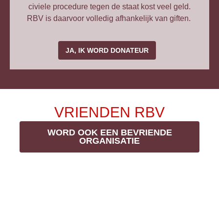
civiele procedure tegen de staat kost veel geld.
RBV is daarvoor volledig afhankelijk van giften.
JA, IK WORD DONATEUR
VRIENDEN RBV
WORD OOK EEN BEVRIENDE
ORGANISATIE