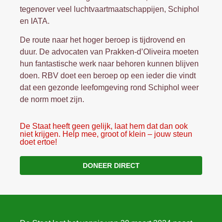
tegenover veel luchtvaartmaatschappijen, Schiphol
en IATA.
De route naar het hoger beroep is tijdrovend en
duur. De advocaten van Prakken-d’Oliveira moeten
hun fantastische werk naar behoren kunnen blijven
doen. RBV doet een beroep op een ieder die vindt
dat een gezonde leefomgeving rond Schiphol weer
de norm moet zijn.
De Staat heeft geen gelijk, laat hem dat dan ook
niet krijgen. Help mee, groot of klein – jouw steun
doet ertoe!
DONEER DIRECT