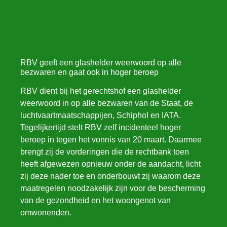
RBV geeft een glashelder weerwoord op alle
bezwaren en gaat ook in hoger beroep
RBV dient bij het gerechtshof een glashelder
weerwoord in op alle bezwaren van de Staat, de
luchtvaartmaatschappijen, Schiphol en IATA.
Tegelijkertijd stelt RBV zelf incidenteel hoger
beroep in tegen het vonnis van 20 maart. Daarmee
brengt zij de vorderingen die de rechtbank toen
heeft afgewezen opnieuw onder de aandacht, licht
zij deze nader toe en onderbouwt zij waarom deze
maatregelen noodzakelijk zijn voor de bescherming
van de gezondheid en het woongenot van
omwonenden.