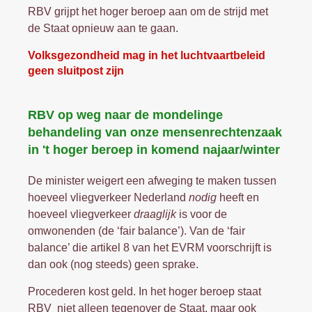
RBV grijpt het hoger beroep aan om de strijd met
de Staat opnieuw aan te gaan.
Volksgezondheid mag in het luchtvaartbeleid
geen sluitpost zijn
RBV op weg naar de mondelinge
behandeling van onze mensenrechtenzaak
in 't hoger beroep in komend najaar/winter
De minister weigert een afweging te maken tussen
hoeveel vliegverkeer Nederland
nodig
heeft en
hoeveel vliegverkeer
draaglijk
is voor de
omwonenden (de ‘fair balance’). Van de ‘fair
balance’ die artikel 8 van het EVRM voorschrijft is
dan ook (nog steeds) geen sprake.
Procederen kost geld. In het hoger beroep staat
RBV niet alleen tegenover de Staat, maar ook