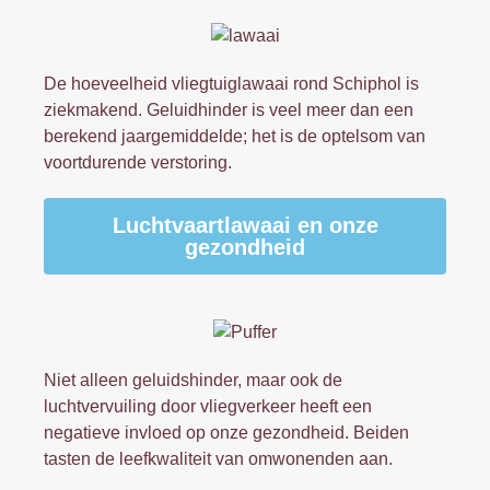
De hoeveelheid vliegtuiglawaai rond Schiphol is
ziekmakend. Geluidhinder is veel meer dan een
berekend jaargemiddelde; het is de optelsom van
voortdurende verstoring.
Luchtvaartlawaai en onze
gezondheid
Niet alleen geluidshinder, maar ook de
luchtvervuiling door vliegverkeer heeft een
negatieve invloed op onze gezondheid. Beiden
tasten de leefkwaliteit van omwonenden aan.