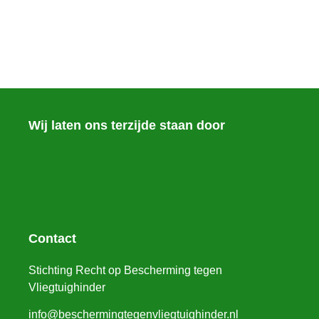
Wij laten ons terzijde staan door
Contact
Stichting Recht op Bescherming tegen
Vliegtuighinder
info@beschermingtegenvliegtuighinder.nl