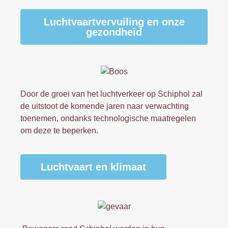
Luchtvaartvervuiling en onze
gezondheid
Door de groei van het luchtverkeer op Schiphol zal
de uitstoot de komende jaren naar verwachting
toenemen, ondanks technologische maatregelen
om deze te beperken.
Luchtvaart en klimaat