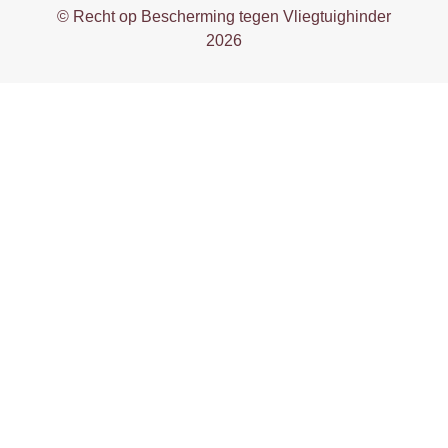
© Recht op Bescherming tegen Vliegtuighinder
2026