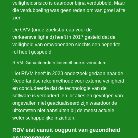
veiligheidsrisico is daardoor bijna verdubbeld. Maar
die verdubbeling was geen reden om van groei af te
zien.
De OVV (onderzoeksbureau voor de
verkeersveiligheid) heeft in 2017 gesteld dat de
veiligheid van omwonenden slechts een beperkte
rol heeft gespeeld.
RIVM: Gehanteerde rekenmethode is verouderd
Het RIVM heeft in 2023 onderzoek gedaan naar de
Nederlandse rekenmethode voor externe veiligheid
en concludeerde dat de technologie van de
software is verouderd, en locaties en gevolgen van
ongevallen niet geactualiseerd zijn waardoor de
uitkomsten niet aansluiten bij de meest actuele
wetenschappelijke inzichten.
RBV eist vanuit oogpunt van gezondheid
en woongenot