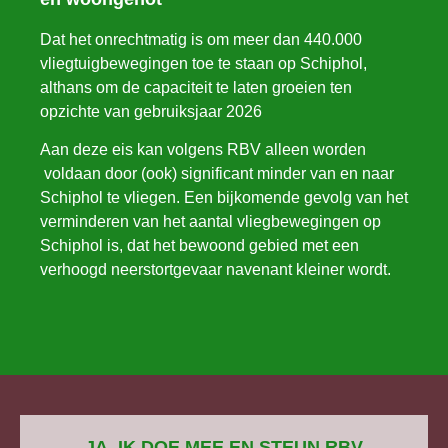
Dat het onrechtmatig is om meer dan 440.000
vliegtuigbewegingen toe te staan op Schiphol,
althans om de capaciteit te laten groeien ten
opzichte van gebruiksjaar 2026
Aan deze eis kan volgens RBV alleen worden
voldaan door (ook) significant minder van en naar
Schiphol te vliegen. Een bijkomende gevolg van het
verminderen van het aantal vliegbewegingen op
Schiphol is, dat het bewoond gebied met een
verhoogd neerstortgevaar navenant kleiner wordt.
JA, IK DOE MEE EN STEUN RBV