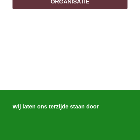
ORGANISATIE
Wij laten ons terzijde staan door