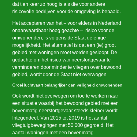
dat tien keer zo hoog is als die voor andere
risicovolle bedrijven voor de omgeving is bepaald.
Het accepteren van het – voor elders in Nederland
onaanvaardbaar hoog geachte – risico voor de
omwonenden, is volgens de Staat de enige
mogelijkheid. Het alternatief is dat een (te) groot
gebied met woningen moet worden gesloopt. De
gedachte om het risico van neerstortgevaar te
verminderen door minder te vliegen over bewoond
gebied, wordt door de Staat niet overwogen.
Groei luchtvaart belangrijker dan veiligheid omwonenden
Ook wordt niet overwogen om toe te werken naar
een situatie waarbij het bewoond gebied met een
bovenmatig neerstortgevaar steeds kleiner wordt.
Integendeel. Van 2015 tot 2019 is het aantal
vliegtuigbewegingen met 50.000 gegroeid. Het
aantal woningen met een bovenmatig