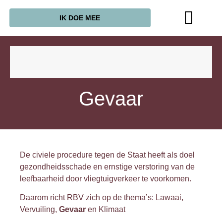
IK DOE MEE
Gevaar
De civiele procedure tegen de Staat heeft als doel
gezondheidsschade en ernstige verstoring van de
leefbaarheid door vliegtuigverkeer te voorkomen.
Daarom richt RBV zich op de thema’s: Lawaai,
Vervuiling,
Gevaar
en Klimaat