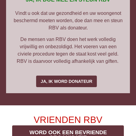
Vindt u ook dat uw gezondheid en uw woongenot
beschermd moeten worden, doe dan mee en steun
RBV als donateur.
De mensen van RBV doen het werk volledig
vrijwillig en onbezoldigd. Het voeren van een
civiele procedure tegen de staat kost veel geld.
RBV is daarvoor volledig afhankelijk van giften.
JA, IK WORD DONATEUR
VRIENDEN RBV
WORD OOK EEN BEVRIENDE