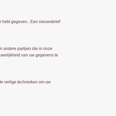
or hebt gegeven.. Een nieuwsbrief
n andere partijen die in onze
uwelijkheid van uw gegevens te
de veilige technieken om uw