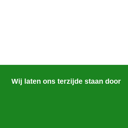
Wij laten ons terzijde staan door