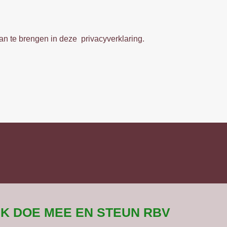
aan te brengen in deze privacyverklaring.
 IK DOE MEE EN STEUN RBV