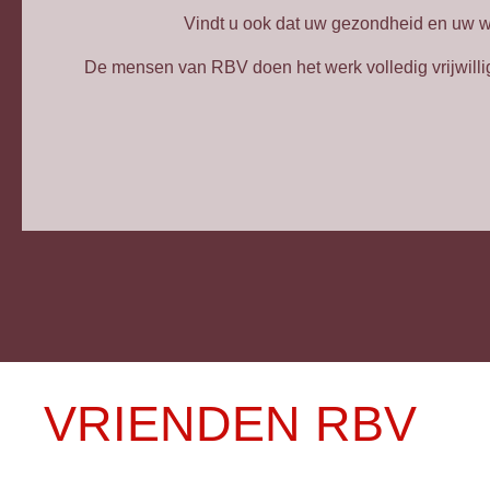
Vindt u ook dat uw gezondheid en uw 
De mensen van RBV doen het werk volledig vrijwillig
VRIENDEN RBV