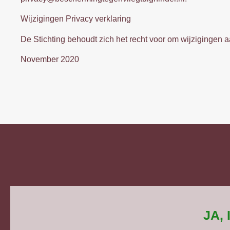
Wijzigingen Privacy verklaring
De Stichting behoudt zich het recht voor om wijzigingen 
November 2020
JA,