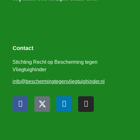
Contact
Stichting Recht op Bescherming tegen
Vliegtuighinder
info@beschermingtegenvliegtuighinder.nl