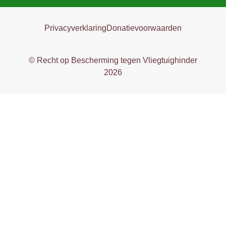
Privacyverklaring
Donatievoorwaarden
© Recht op Bescherming tegen Vliegtuighinder
2026