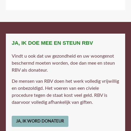
JA, IK DOE MEE EN STEUN RBV
Vindt u ook dat uw gezondheid en uw woongenot
beschermd moeten worden, doe dan mee en steun
RBV als donateur.
De mensen van RBV doen het werk volledig vrijwillig
en onbezoldigd. Het voeren van een civiele
procedure tegen de staat kost veel geld. RBV is
daarvoor volledig afhankelijk van giften.
JA, IK WORD DONATEUR