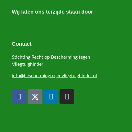
Wij laten ons terzijde staan door
Contact
Stichting Recht op Bescherming tegen
Vliegtuighinder
info@beschermingtegenvliegtuighinder.nl