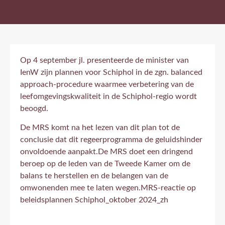
Op 4 september jl. presenteerde de minister van
IenW zijn plannen voor Schiphol in de zgn. balanced
approach-procedure waarmee verbetering van de
leefomgevingskwaliteit in de Schiphol-regio wordt
beoogd.
De MRS komt na het lezen van dit plan tot de
conclusie dat dit regeerprogramma de geluidshinder
onvoldoende aanpakt.De MRS doet een dringend
beroep op de leden van de Tweede Kamer om de
balans te herstellen en de belangen van de
omwonenden mee te laten wegen.
MRS-reactie op
beleidsplannen Schiphol_oktober 2024_zh