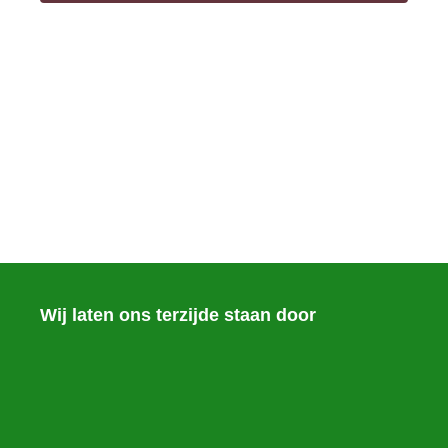
Wij laten ons terzijde staan door