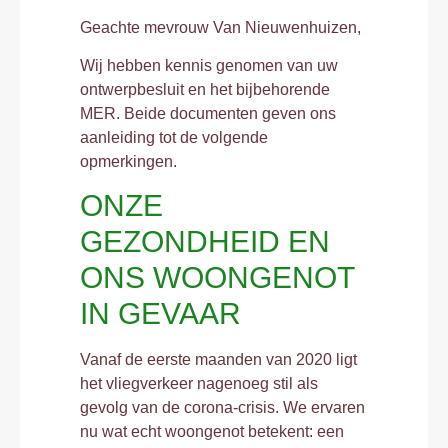
Geachte mevrouw Van Nieuwenhuizen,
Wij hebben kennis genomen van uw
ontwerpbesluit en het bijbehorende
MER. Beide documenten geven ons
aanleiding tot de volgende
opmerkingen.
ONZE
GEZONDHEID EN
ONS WOONGENOT
IN GEVAAR
Vanaf de eerste maanden van 2020 ligt
het vliegverkeer nagenoeg stil als
gevolg van de corona-crisis. We ervaren
nu wat echt woongenot betekent: een