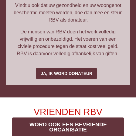
Vindt u ook dat uw gezondheid en uw woongenot
beschermd moeten worden, doe dan mee en steun
RBV als donateur.
De mensen van RBV doen het werk volledig
vrijwillig en onbezoldigd. Het voeren van een
civiele procedure tegen de staat kost veel geld.
RBV is daarvoor volledig afhankelijk van giften.
JA, IK WORD DONATEUR
VRIENDEN RBV
WORD OOK EEN BEVRIENDE
ORGANISATIE