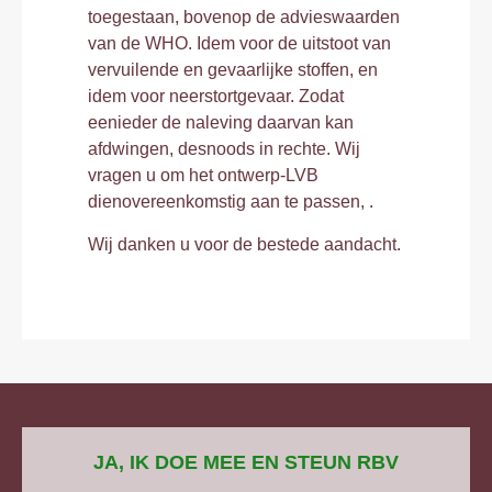
toegestaan, bovenop de advieswaarden
van de WHO. Idem voor de uitstoot van
vervuilende en gevaarlijke stoffen, en
idem voor neerstortgevaar. Zodat
eenieder de naleving daarvan kan
afdwingen, desnoods in rechte. Wij
vragen u om het ontwerp-LVB
dienovereenkomstig aan te passen, .
Wij danken u voor de bestede aandacht.
JA, IK DOE MEE EN STEUN RBV