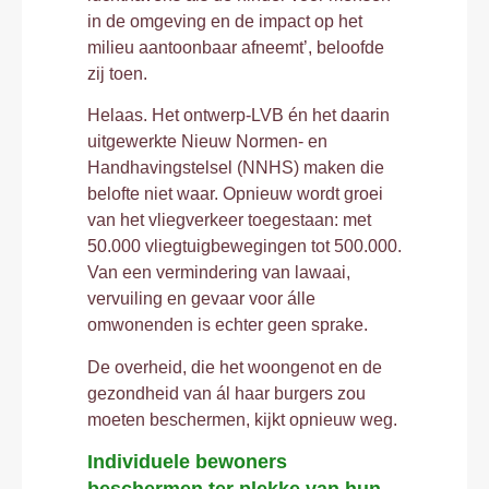
in de omgeving en de impact op het
milieu aantoonbaar afneemt’, beloofde
zij toen.
Helaas. Het ontwerp-LVB én het daarin
uitgewerkte Nieuw Normen- en
Handhavingstelsel (NNHS) maken die
belofte niet waar. Opnieuw wordt groei
van het vliegverkeer toegestaan: met
50.000 vliegtuigbewegingen tot 500.000.
Van een vermindering van lawaai,
vervuiling en gevaar voor álle
omwonenden is echter geen sprake.
De overheid, die het woongenot en de
gezondheid van ál haar burgers zou
moeten beschermen, kijkt opnieuw weg.
Individuele bewoners