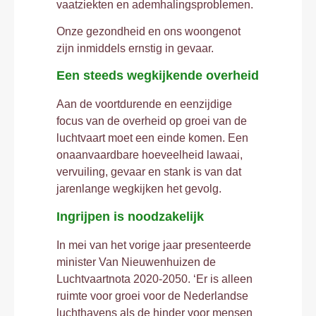
vaatziekten en ademhalingsproblemen.
Onze gezondheid en ons woongenot
zijn inmiddels ernstig in gevaar.
Een steeds wegkijkende overheid
Aan de voortdurende en eenzijdige
focus van de overheid op groei van de
luchtvaart moet een einde komen. Een
onaanvaardbare hoeveelheid lawaai,
vervuiling, gevaar en stank is van dat
jarenlange wegkijken het gevolg.
Ingrijpen is noodzakelijk
In mei van het vorige jaar presenteerde
minister Van Nieuwenhuizen de
Luchtvaartnota 2020-2050. ‘Er is alleen
ruimte voor groei voor de Nederlandse
luchthavens als de hinder voor mensen