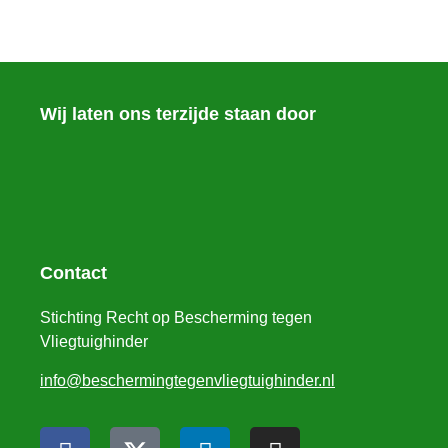
Wij laten ons terzijde staan door
Contact
Stichting Recht op Bescherming tegen
Vliegtuighinder
info@beschermingtegenvliegtuighinder.nl