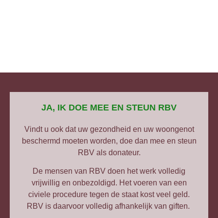
JA, IK DOE MEE EN STEUN RBV
Vindt u ook dat uw gezondheid en uw woongenot
beschermd moeten worden, doe dan mee en steun
RBV als donateur.
De mensen van RBV doen het werk volledig
vrijwillig en onbezoldigd. Het voeren van een
civiele procedure tegen de staat kost veel geld.
RBV is daarvoor volledig afhankelijk van giften.