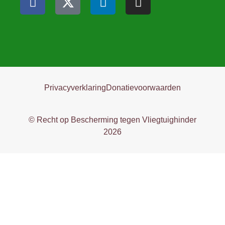
Privacyverklaring
Donatievoorwaarden
© Recht op Bescherming tegen Vliegtuighinder
2026