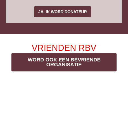
JA, IK WORD DONATEUR
VRIENDEN RBV
WORD OOK EEN BEVRIENDE
ORGANISATIE